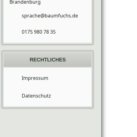
Brandenburg
sprache@baumfuchs.de
0175 980 78 35
RECHTLICHES
Impressum
Datenschutz