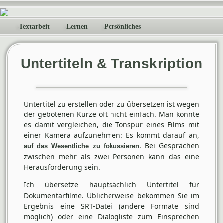
Textarbeit
Lernen
Persönliches
Untertiteln & Transkription
Untertitel zu erstellen oder zu übersetzen ist wegen
der gebotenen Kürze oft nicht einfach. Man könnte
es damit vergleichen, die Tonspur eines Films mit
einer Kamera aufzunehmen: Es kommt darauf an,
. Bei Gesprächen
auf das Wesentliche zu fokussieren
zwischen mehr als zwei Personen kann das eine
Herausforderung sein.
Ich übersetze hauptsächlich Untertitel für
Dokumentarfilme. Üblicherweise bekommen Sie im
Ergebnis eine SRT-Datei (andere Formate sind
möglich) oder eine Dialogliste zum Einsprechen