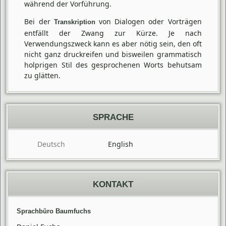
während der Vorführung.
Bei der
von Dialogen oder Vorträgen
Transkription
entfällt der Zwang zur Kürze. Je nach
Verwendungszweck kann es aber nötig sein, den oft
nicht ganz druckreifen und bisweilen grammatisch
holprigen Stil des gesprochenen Worts behutsam
zu glätten.
SPRACHE
Deutsch
English
KONTAKT
Sprachbüro Baumfuchs